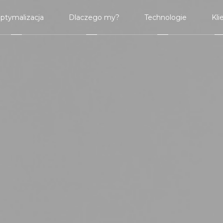
ptymalizacja
Dlaczego my?
Technologie
Kli